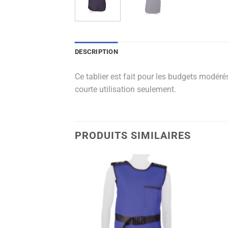
DESCRIPTION
Ce tablier est fait pour les budgets modérés
courte utilisation seulement.
PRODUITS SIMILAIRES