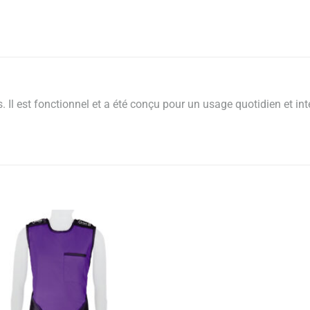
. Il est fonctionnel et a été conçu pour un usage quotidien et inte