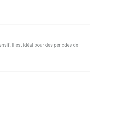
nsif. Il est idéal pour des périodes de