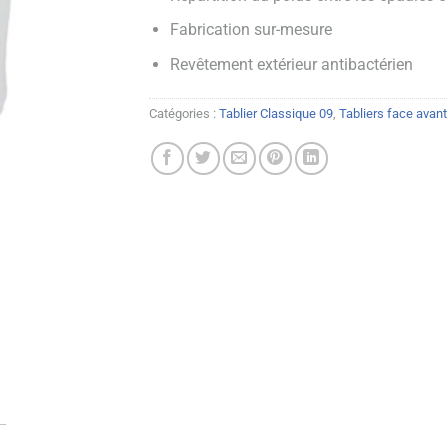
Fabrication sur-mesure
Revêtement extérieur antibactérien
Catégories :
Tablier Classique 09
,
Tabliers face avant