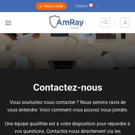
Passer
France
A-TRACK LOGIN
au
contenu
Contactez-nous
Vous souhaitez nous contacter ? Nous serions ravis de
vous entendre. Voici comment vous pouvez nous joindre.
Une équipe qualifiée est à votre disposition pour répondre à
vos questions. Contactez-nous directement via les