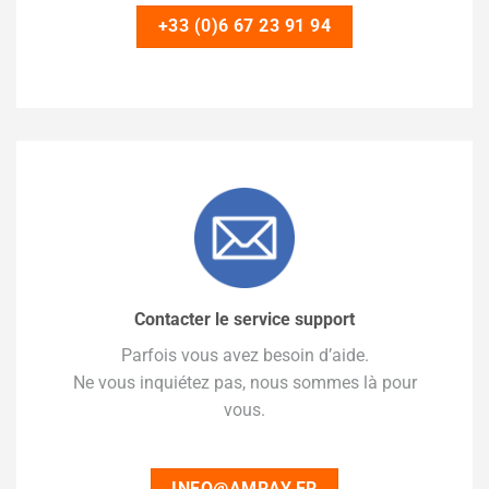
+33 (0)6 67 23 91 94
Contacter le service support
Parfois vous avez besoin d’aide.
Ne vous inquiétez pas, nous sommes là pour
vous.