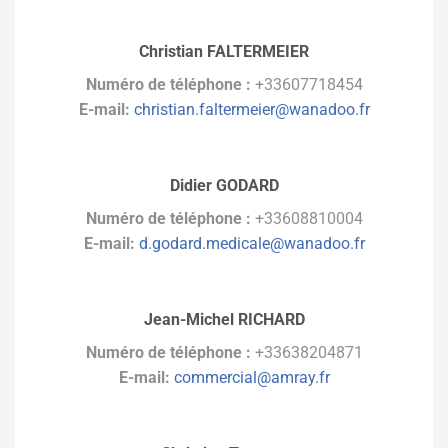
Christian FALTERMEIER
Numéro de téléphone :
+33607718454
E-mail:
christian.faltermeier@wanadoo.fr
Didier GODARD
Numéro de téléphone :
+33608810004
E-mail:
d.godard.medicale@wanadoo.fr
Jean-Michel RICHARD
Numéro de téléphone :
+33638204871
E-mail:
commercial@amray.fr