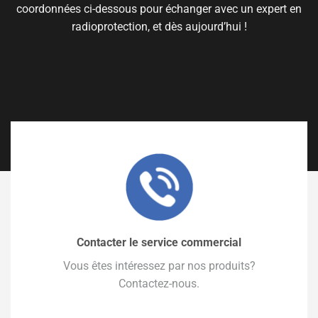
coordonnées ci-dessous pour échanger avec un expert en
radioprotection, et dès aujourd’hui !
Contacter le service commercial
Vous êtes intéressez par nos produits?
Contactez-nous.