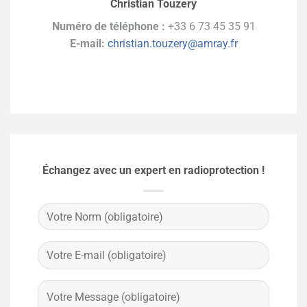
Christian Touzery
Numéro de téléphone :
+33 6 73 45 35 91
E-mail:
christian.touzery@amray.fr
Échangez avec un expert en radioprotection !