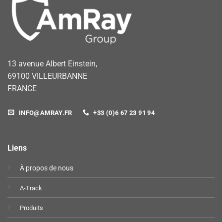
13 avenue Albert Einstein,
69100 VILLEURBANNE
FRANCE
INFO@AMRAY.FR
+33 (0)6 67 23 91 94
Liens
À propos de nous
A-Track
Produits