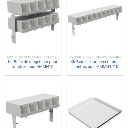
SUPPORTS POUR TABLIERS PLOMBÉS
SUPPORTS POUR TABLIERS PLOMBÉS
Kit Boîte de rangement pour
Kit Boîte de rangement pour
lunettes pour AMMH10
lunettes pour AMMH1010