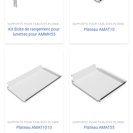
SUPPORTS POUR TABLIERS PLOMBÉS
SUPPORTS POUR TABLIERS PLOMBÉS
Kit Boîte de rangement pour
Plateau AMAT10
lunettes pour AMMH55
SUPPORTS POUR TABLIERS PLOMBÉS
SUPPORTS POUR TABLIERS PLOMBÉS
Plateau AMAT1010
Plateau AMAT55