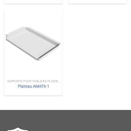
SUPPORTS POUR TABLIERS PLOMBÉS
Plateau AMAT6-1