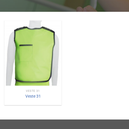
VESTE 31
Veste 31