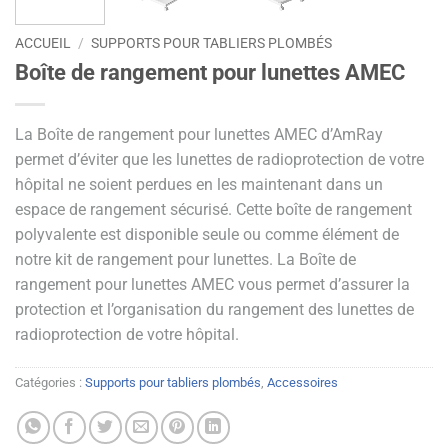
ACCUEIL
/
SUPPORTS POUR TABLIERS PLOMBÉS
Boîte de rangement pour lunettes AMEC
La Boîte de rangement pour lunettes AMEC d’AmRay
permet d’éviter que les lunettes de radioprotection de votre
hôpital ne soient perdues en les maintenant dans un
espace de rangement sécurisé. Cette boîte de rangement
polyvalente est disponible seule ou comme élément de
notre kit de rangement pour lunettes. La Boîte de
rangement pour lunettes AMEC vous permet d’assurer la
protection et l’organisation du rangement des lunettes de
radioprotection de votre hôpital.
Catégories :
Supports pour tabliers plombés
,
Accessoires