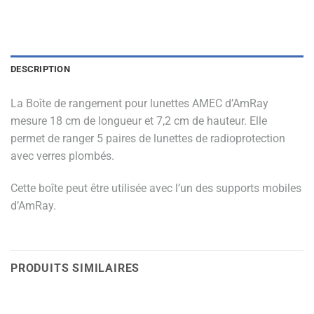
DESCRIPTION
La Boîte de rangement pour lunettes AMEC d’AmRay
mesure 18 cm de longueur et 7,2 cm de hauteur. Elle
permet de ranger 5 paires de lunettes de radioprotection
avec verres plombés.
Cette boîte peut être utilisée avec l’un des supports mobiles
d’AmRay.
PRODUITS SIMILAIRES